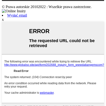
© Prawa autorskie 20102022 : Wszelkie prawa zastrzeżone.
Wysłać email
x