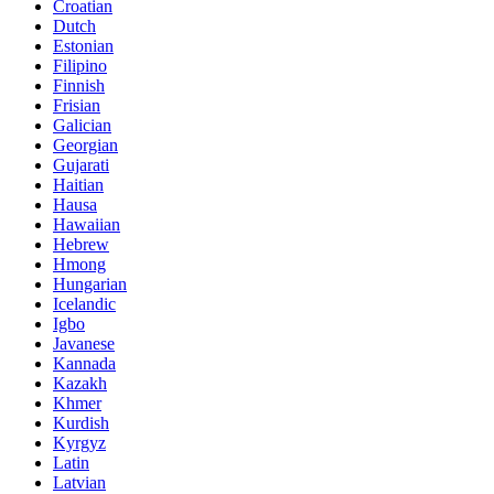
Croatian
Dutch
Estonian
Filipino
Finnish
Frisian
Galician
Georgian
Gujarati
Haitian
Hausa
Hawaiian
Hebrew
Hmong
Hungarian
Icelandic
Igbo
Javanese
Kannada
Kazakh
Khmer
Kurdish
Kyrgyz
Latin
Latvian